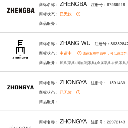
ZHENGBA
商标名称：
注册号：67569518
商标状态：
已无效
商品服务：
ZHANG WU
商标名称：
注册号：8638284
商标状态：
申请中
该商标在申请中，可以通过异
商品服务：
屏风(家具),搁物架(家具),金属家具,衣柜,家具,制图桌,办公家具,椅子(座椅),有
ZHONGYA
商标名称：
注册号：11591469
商标状态：
已无效
商品服务：
ZHONGYA
商标名称：
注册号：22972143