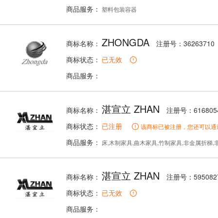
商品服务：
塑料包装容器
ZHONGDA
商标名称：
注册号：36263710
商标状态：
已无效
商品服务：
湛宣立 ZHAN
商标名称：
注册号：616805
商标状态：
已注册
该商标已被注册，您还可以通
商品服务：
床,木制家具,曲木家具,竹制家具,非金属折梯,
湛宣立 ZHAN
商标名称：
注册号：595082
商标状态：
已无效
商品服务：