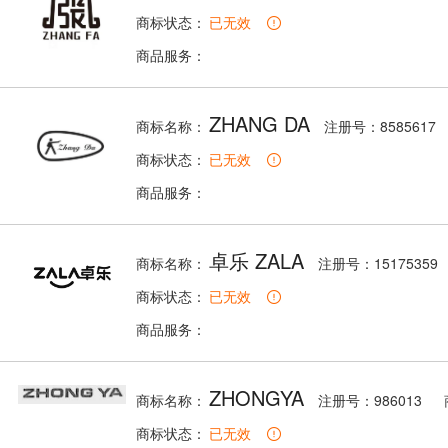
商标状态：
已无效
商品服务：
ZHANG DA
商标名称：
注册号：8585617
商标状态：
已无效
商品服务：
卓乐 ZALA
商标名称：
注册号：15175359
商标状态：
已无效
商品服务：
ZHONGYA
商标名称：
注册号：986013
商标状态：
已无效