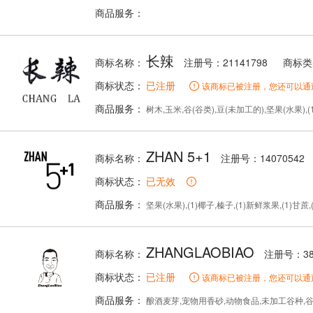
商品服务：
长辣
商标名称：
注册号：21141798
商标类
商标状态：
已注册
该商标已被注册，您还可以通
商品服务：
树木,玉米,谷(谷类),豆(未加工的),坚果(水果),
ZHAN 5+1
商标名称：
注册号：14070542
商标状态：
已无效
商品服务：
坚果(水果),(1)椰子,榛子,(1)新鲜浆果,(1)甘蔗
ZHANGLAOBIAO
商标名称：
注册号：389
商标状态：
已注册
该商标已被注册，您还可以通
商品服务：
酿酒麦芽,宠物用香砂,动物食品,未加工谷种,谷(