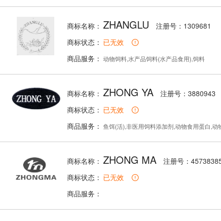
ZHANGLU
商标名称：
注册号：1309681
商标状态：
已无效
商品服务：
动物饲料,水产品饲料(水产品食用),饲料
ZHONG YA
商标名称：
注册号：3880943
商标状态：
已无效
商品服务：
鱼饵(活),非医用饲料添加剂,动物食用蛋白,动物食品
ZHONG MA
商标名称：
注册号：4573838
商标状态：
已无效
商品服务：