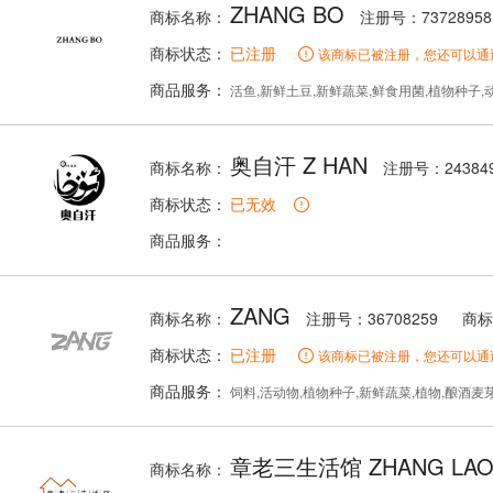
ZHANG BO
商标名称：
注册号：73728958
商标状态：
已注册
该商标已被注册，您还可以通
商品服务：
活鱼,新鲜土豆,新鲜蔬菜,鲜食用菌,植物种子,动
奥自汗 Z HAN
商标名称：
注册号：243849
商标状态：
已无效
商品服务：
ZANG
商标名称：
注册号：36708259
商标
商标状态：
已注册
该商标已被注册，您还可以通
商品服务：
饲料,活动物,植物种子,新鲜蔬菜,植物,酿酒麦芽,
章老三生活馆 ZHANG LAOS
商标名称：