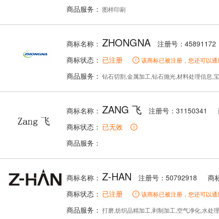
商品服务：
图样印刷
ZHONGNA
商标名称：
注册号：45891172
商标状态：
已注册
该商标已被注册，您还可以通
商品服务：
钻石切割,金属加工,钻石抛光,材料处理信息,宝石
ZANG 飞
商标名称：
注册号：31150341
商标状态：
已无效
商品服务：
Z-HAN
商标名称：
注册号：50792918
商
商标状态：
已注册
该商标已被注册，您还可以通
商品服务：
打磨,纺织品精加工,剥制加工,空气净化,水处理