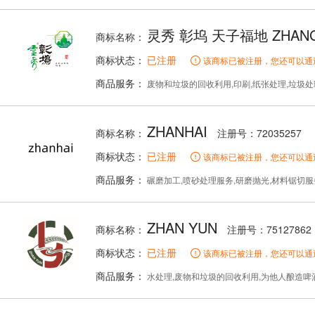
灵秀 彰坞 天子福地 ZHAN
商标名称：
商标状态：
已注册
该商标已被注册，您还可以通
商品服务：
废物和垃圾的回收利用,印刷,纸张处理,垃圾处理,水处
ZHANHAI
商标名称：
注册号：72035257
商标状态：
已注册
该商标已被注册，您还可以通
商品服务：
碾磨加工,喷砂处理服务,研磨抛光,材料锯切服务,木器制
ZHAN YUN
商标名称：
注册号：75127862
商标状态：
已注册
该商标已被注册，您还可以通
商品服务：
水处理,废物和垃圾的回收利用,为他人酿造啤酒,烧制