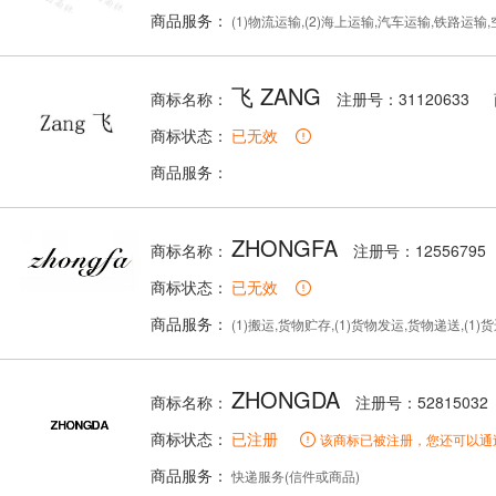
商品服务：
(1)物流运输,(2)海上运输,汽车运输,铁路运
飞 ZANG
商标名称：
注册号：31120633
商标状态：
已无效
商品服务：
ZHONGFA
商标名称：
注册号：12556795
商标状态：
已无效
商品服务：
(1)搬运,货物贮存,(1)货物发运,货物递送,(1)货运,仓库贮存,
ZHONGDA
商标名称：
注册号：52815032
商标状态：
已注册
该商标已被注册，您还可以通
商品服务：
快递服务(信件或商品)