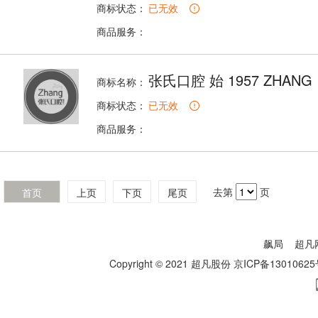
商标状态：
已无效
商品服务：
张氏口腔 始 1957 ZHANG
商标名称：
商标状态：
已无效
商品服务：
去第
页
首页
上页
下页
尾页
飙局
超凡
Copyright © 2021 超凡股份
京ICP备13010625