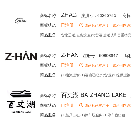
ZHAG
商标名称：
注册号：63265785
商标
商标状态：
已注册
该商标已被注册，您还可以通
商品服务：
货物递送,包裹投递,(1)货运,运送钱和贵重物品,汽车
Z-HAN
商标名称：
注册号：50806647
商
商标状态：
已注册
该商标已被注册，您还可以通
商品服务：
(1)物流运输,(1)运输经纪,(1)货运,(1)提供运输信息,
百丈湖 BAIZHANG LAKE
商标名称：
商标状态：
已注册
该商标已被注册，您还可以通
商品服务：
(1)船只出租,(1)停车场服务,(1)停车位出租