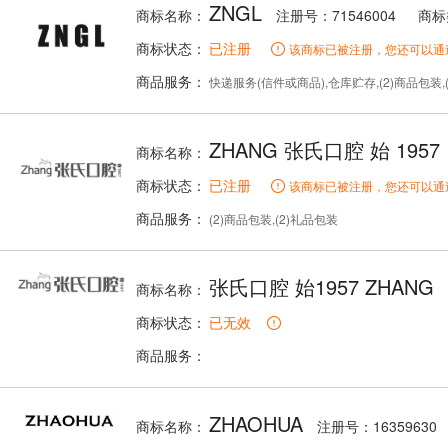
ZNGL
商标名称：
注册号：71546004
商标
商标状态：
已注册
该商标已被注册，您还可以通
商品服务：
快递服务(信件或商品),仓库贮存,(2)商品包装,(1)物
ZHANG 张氏口腔 始 1957
商标名称：
商标状态：
已注册
该商标已被注册，您还可以通
商品服务：
(2)商品包装,(2)礼品包装
张氏口腔 始1957 ZHANG
商标名称：
商标状态：
已无效
商品服务：
ZHAOHUA
商标名称：
注册号：16359630