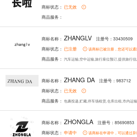
商标状态：
已无效
商品服务：
ZHANGLV
商标名称：
注册号：33430509
商标状态：
已注册
该商标已被注册，您还可以通
商品服务：
汽车运输,空中运输,旅行座位预订,提供旅行信息,安排旅行,
ZHANG DA
商标名称：
注册号：983712
商标状态：
已无效
商品服务：
包裹投递,贮藏,停车场租赁,仓库出租,市内运输,停车场,(1)搬
ZHONGLA
商标名称：
注册号：85690853
商标状态：
申请中
该商标在申请中，可以通过异