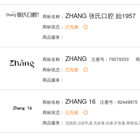
ZHANG 张氏口腔 始1957
商标名称：
商标状态：
已无效
商品服务：
ZHANG
商标名称：
注册号：79579333
商
商标状态：
已无效
商品服务：
ZHANG 16
商标名称：
注册号：82449875
商标状态：
已无效
商品服务：
洗面奶,洁肤乳液,洗发液,浴液,护发素,香精油,