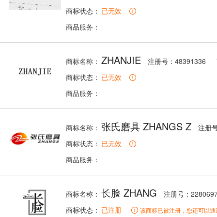
商标状态：
已无效
商品服务：
ZHANJIE
商标名称：
注册号：48391336
商标状态：
已无效
商品服务：
张氏磨具 ZHANGS Z
商标名称：
注册号
商标状态：
已无效
商品服务：
长脸 ZHANG
商标名称：
注册号：2280697
商标状态：
已注册
该商标已被注册，您还可以通