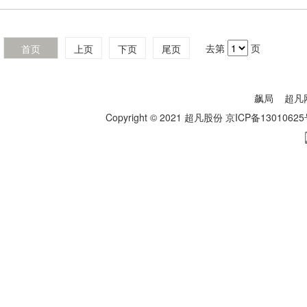
去第
页
首页
上页
下页
尾页
飙局
超凡
Copyright © 2021 超凡股份
京ICP备13010625