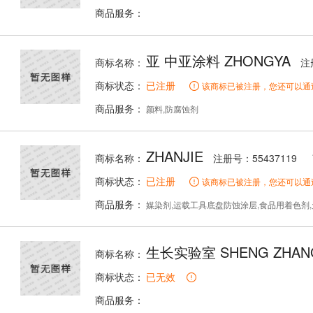
商品服务：
亚 中亚涂料 ZHONGYA
商标名称：
注
商标状态：
已注册
该商标已被注册，您还可以通
商品服务：
颜料,防腐蚀剂
ZHANJIE
商标名称：
注册号：55437119
商标状态：
已注册
该商标已被注册，您还可以通
商品服务：
媒染剂,运载工具底盘防蚀涂层,食品用着色剂,天然树脂
生长实验室 SHENG ZHANG
商标名称：
商标状态：
已无效
商品服务：