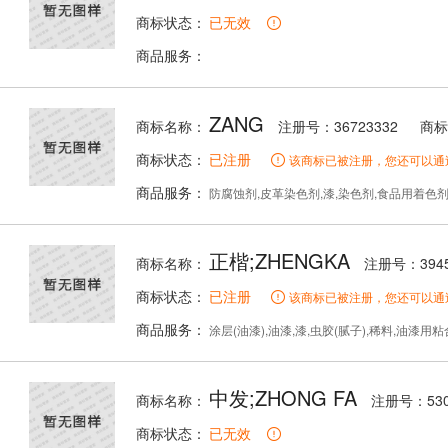
商标状态：
已无效
商品服务：
ZANG
商标名称：
注册号：36723332
商标
商标状态：
已注册
该商标已被注册，您还可以通
商品服务：
防腐蚀剂,皮革染色剂,漆,染色剂,食品用着色剂,
正楷;ZHENGKA
商标名称：
注册号：3945
商标状态：
已注册
该商标已被注册，您还可以通
商品服务：
涂层(油漆),油漆,漆,虫胶(腻子),稀料,油漆用粘
中发;ZHONG FA
商标名称：
注册号：530
商标状态：
已无效