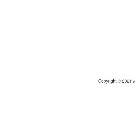
Copyright © 20