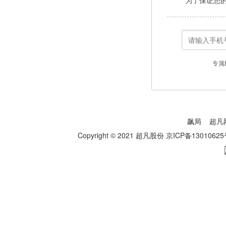
为了保证您
专属
飙局
超凡
Copyright © 2021 超凡股份
京ICP备13010625